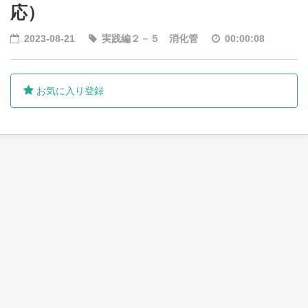
応）
2023-08-21
実践編２－５ 消化管
00:00:08
お気に入り登録